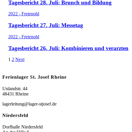
Tagesbericht 28. Juli: Brunch und Bildung
2022 - Freienohl
Tagesbericht 27. Juli: Messetag
2022 - Freienohl
Tagesbericht 26. Juli: Kombinieren und verarzten
1
2
Next
Ferienlager St. Josef Rheine
Unlandstr. 44
48431 Rheine
lagerleitung@lager-stjosef.de
Niedersfeld
Dorfhalle Niedersfeld