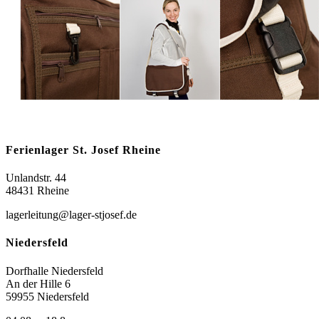
Ferienlager St. Josef Rheine
Unlandstr. 44
48431 Rheine
lagerleitung@lager-stjosef.de
Niedersfeld
Dorfhalle Niedersfeld
An der Hille 6
59955 Niedersfeld