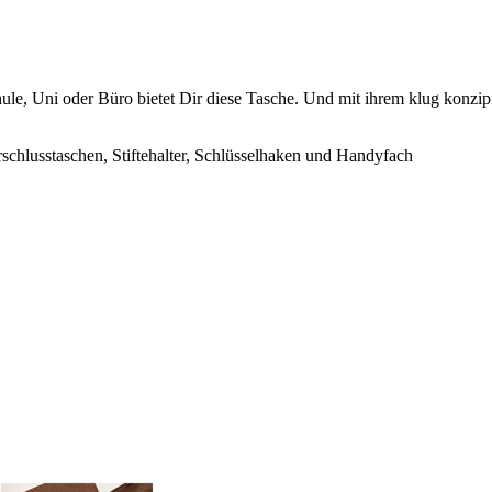
hule, Uni oder Büro bietet Dir diese Tasche. Und mit ihrem klug konzip
chlusstaschen, Stiftehalter, Schlüsselhaken und Handyfach