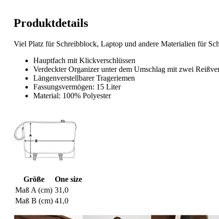
Produktdetails
Viel Platz für Schreibblock, Laptop und andere Materialien für Sc
Hauptfach mit Klickverschlüssen
Verdeckter Organizer unter dem Umschlag mit zwei Reißvers
Längenverstellbarer Trageriemen
Fassungsvermögen: 15 Liter
Material: 100% Polyester
Größe
One size
Maß A (cm)
31,0
Maß B (cm)
41,0