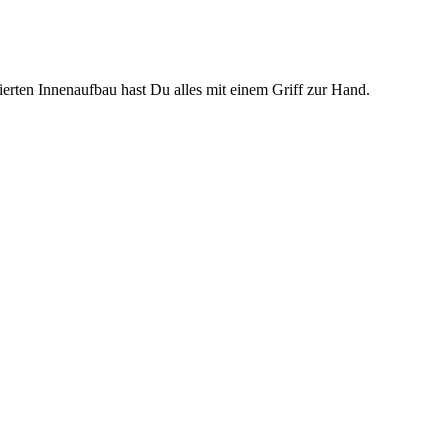
ierten Innenaufbau hast Du alles mit einem Griff zur Hand.