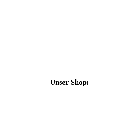
Unser Shop: