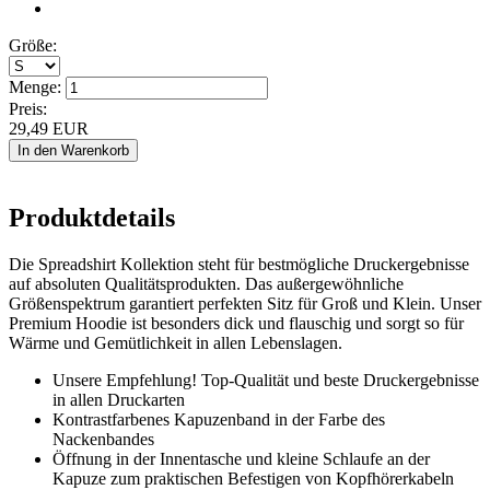
Größe:
Menge:
Preis:
29,49
EUR
Produktdetails
Die Spreadshirt Kollektion steht für bestmögliche Druckergebnisse
auf absoluten Qualitätsprodukten. Das außergewöhnliche
Größenspektrum garantiert perfekten Sitz für Groß und Klein. Unser
Premium Hoodie ist besonders dick und flauschig und sorgt so für
Wärme und Gemütlichkeit in allen Lebenslagen.
Unsere Empfehlung! Top-Qualität und beste Druckergebnisse
in allen Druckarten
Kontrastfarbenes Kapuzenband in der Farbe des
Nackenbandes
Öffnung in der Innentasche und kleine Schlaufe an der
Kapuze zum praktischen Befestigen von Kopfhörerkabeln